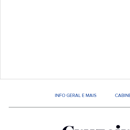
INFO GERAL E MAIS
CABIN