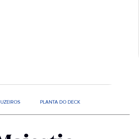
UZEIROS
PLANTA DO DECK