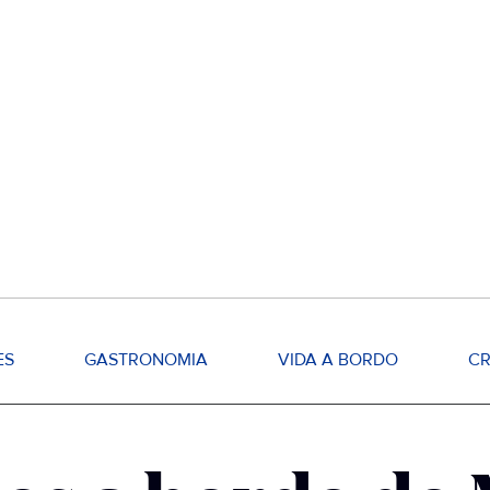
ES
GASTRONOMIA
VIDA A BORDO
CR