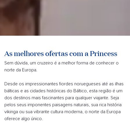
As melhores ofertas com a Princess
Sem dúvida, um cruzeiro é a melhor forma de conhecer o
norte da Europa.
Desde os impressionantes fiordes noruegueses até as ilhas
bálticas e as cidades históricas do Báltico, esta região é um
dos destinos mais fascinantes para qualquer viajante. Seja
pelos seus imponentes paisagens naturais, sua rica história
vikinga ou sua vibrante cultura moderna, o norte da Europa
oferece algo único.