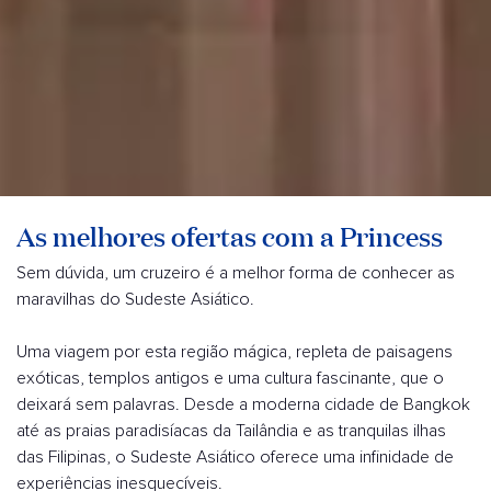
As melhores ofertas com a Princess
Sem dúvida, um cruzeiro é a melhor forma de conhecer as
maravilhas do Sudeste Asiático.
Uma viagem por esta região mágica, repleta de paisagens
exóticas, templos antigos e uma cultura fascinante, que o
deixará sem palavras. Desde a moderna cidade de Bangkok
até as praias paradisíacas da Tailândia e as tranquilas ilhas
das Filipinas, o Sudeste Asiático oferece uma infinidade de
experiências inesquecíveis.