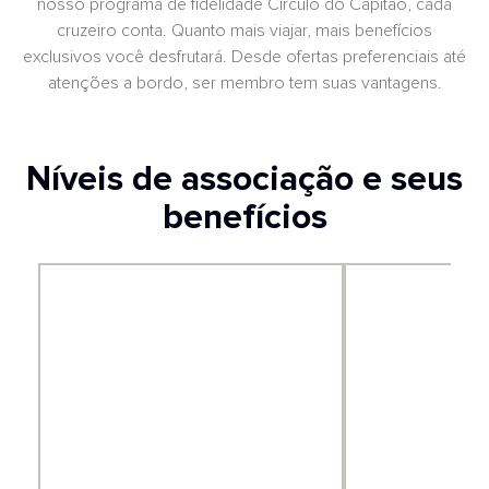
nosso programa de fidelidade Círculo do Capitão, cada
cruzeiro conta. Quanto mais viajar, mais benefícios
exclusivos você desfrutará. Desde ofertas preferenciais até
atenções a bordo, ser membro tem suas vantagens.
Níveis de associação e seus
benefícios