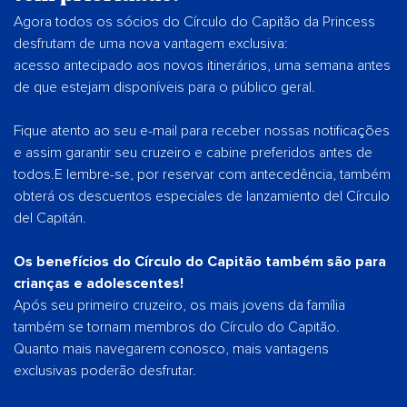
Agora todos os sócios do Círculo do Capitão da Princess
desfrutam de uma nova vantagem exclusiva:
acesso antecipado aos novos itinerários, uma semana antes
de que estejam disponíveis para o público geral.
Fique atento ao seu e-mail para receber nossas notificações
e assim garantir seu cruzeiro e cabine preferidos antes de
todos.E lembre-se, por reservar com antecedência, também
obterá os descuentos especiales de lanzamiento del Círculo
del Capitán.
Os benefícios do Círculo do Capitão também são para
crianças e adolescentes!
Após seu primeiro cruzeiro, os mais jovens da família
também se tornam membros do Círculo do Capitão.
Quanto mais navegarem conosco, mais vantagens
exclusivas poderão desfrutar.