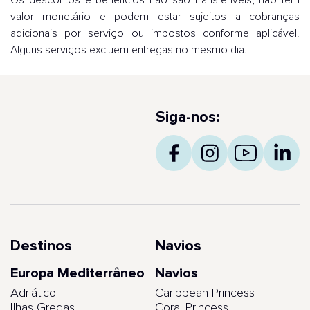
valor monetário e podem estar sujeitos a cobranças
adicionais por serviço ou impostos conforme aplicável.
Alguns serviços excluem entregas no mesmo dia.
Siga-nos:
Destinos
Navios
Europa Mediterrâneo
Navios
Adriático
Caribbean Princess
Ilhas Gregas
Coral Princess