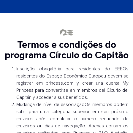
Termos e condições do
programa Círculo do Capitão
Inscrição obrigatória para residentes do EEEOs
residentes do Espaço Econômico Europeu devem se
registrar em princess.com y crear una cuenta My
Princess para convertirse en miembros del Cícurlo del
Capitán y acceder a sus beneficios.
Mudança de nível de associaçãoOs membros podem
subir para uma categoria superior em seu próximo
cruzeiro após completar o número requerido de
cruzeiros ou dias de navegação. Apenas contam os
cruzeiros realizados com Princess y P&O Australia.