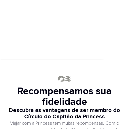
Recompensamos sua
fidelidade
Descubra as vantagens de ser membro do
Círculo do Capitão da Princess
Viajar com a Princess tem muitas recompensas. Com o