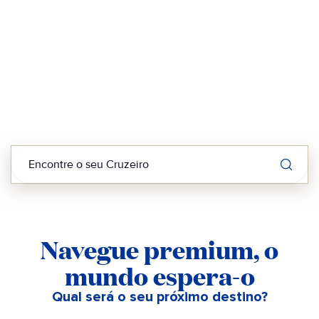
Encontre o seu Cruzeiro
Navegue premium, o
mundo espera-o
Qual será o seu próximo destino?