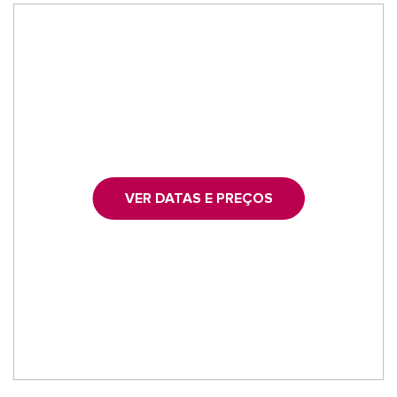
VER DATAS E PREÇOS