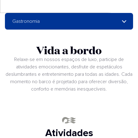
Gastronomia
Vida a bordo
Relaxe-se em nossos espaços de luxo, participe de
atividades emocionantes, desfrute de espetáculos
deslumbrantes e entretenimento para todas as idades. Cada
momento no barco é projetado para oferecer diversão,
conforto e memórias inesquecíveis.
Atividades