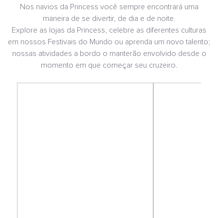
Nos navios da Princess você sempre encontrará uma
maneira de se divertir, de dia e de noite.
Explore as lojas da Princess, celebre as diferentes culturas
em nossos Festivais do Mundo ou aprenda um novo talento;
nossas atividades a bordo o manterão envolvido desde o
momento em que começar seu cruzeiro.