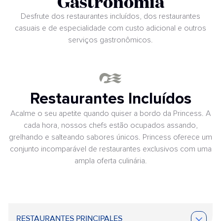
Gastronomia
Desfrute dos restaurantes incluídos, dos restaurantes
casuais e de especialidade com custo adicional e outros
serviços gastronômicos.
Restaurantes Incluídos
Acalme o seu apetite quando quiser a bordo da Princess. A
cada hora, nossos chefs estão ocupados assando,
grelhando e salteando sabores únicos. Princess oferece um
conjunto incomparável de restaurantes exclusivos com uma
ampla oferta culinária.
RESTAURANTES PRINCIPALES