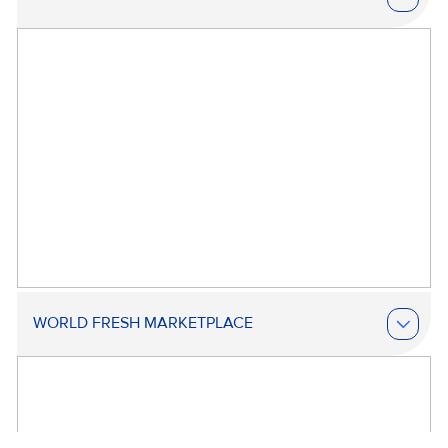
WORLD FRESH MARKETPLACE