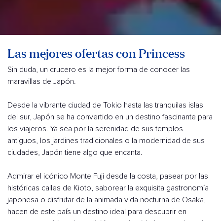
Las mejores ofertas con Princess
Sin duda, un crucero es la mejor forma de conocer las
maravillas de Japón.
Desde la vibrante ciudad de Tokio hasta las tranquilas islas
del sur, Japón se ha convertido en un destino fascinante para
los viajeros. Ya sea por la serenidad de sus templos
antiguos, los jardines tradicionales o la modernidad de sus
ciudades, Japón tiene algo que encanta.
Admirar el icónico Monte Fuji desde la costa, pasear por las
históricas calles de Kioto, saborear la exquisita gastronomía
japonesa o disfrutar de la animada vida nocturna de Osaka,
hacen de este país un destino ideal para descubrir en