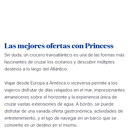
Las mejores ofertas con Princess
Sin duda, un crucero transatlántico es una de las formas más
fascinantes de cruzar los océanos y descubrir múltiples
destinos a lo largo del Atlántico.
Viajar desde Europa a América o viceversa permite a los
viajeros disfrutar de días relajados en el mar, impresionantes
amaneceres sobre el horizonte y la experiencia única de
cruzar vastas extensiones de agua. A bordo, se puede
disfrutar de una variada oferta gastronómica, actividades de
entretenimiento, y el lujo de navegar en un barco que se
convierte en un destino en sí mismo.