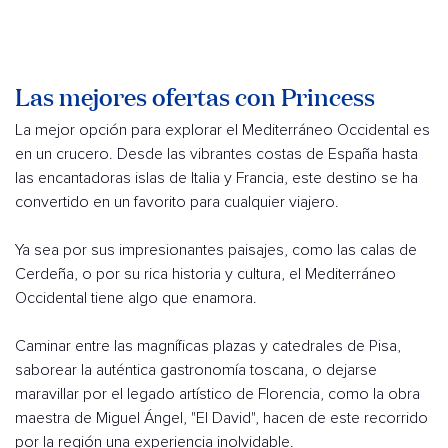
Las mejores ofertas con Princess
La mejor opción para explorar el Mediterráneo Occidental es
en un crucero. Desde las vibrantes costas de España hasta
las encantadoras islas de Italia y Francia, este destino se ha
convertido en un favorito para cualquier viajero.
Ya sea por sus impresionantes paisajes, como las calas de
Cerdeña, o por su rica historia y cultura, el Mediterráneo
Occidental tiene algo que enamora.
Caminar entre las magníficas plazas y catedrales de Pisa,
saborear la auténtica gastronomía toscana, o dejarse
maravillar por el legado artístico de Florencia, como la obra
maestra de Miguel Ángel, "El David", hacen de este recorrido
por la región una experiencia inolvidable.