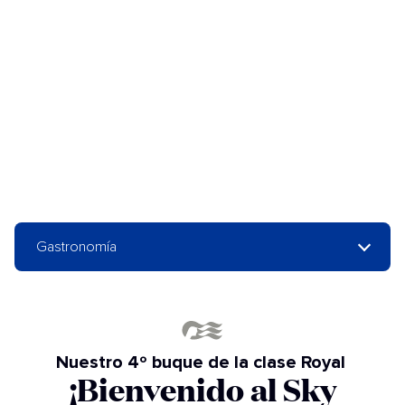
Gastronomía
Nuestro 4º buque de la clase Royal
¡Bienvenido al Sky