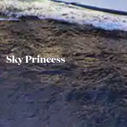
Sky Princess