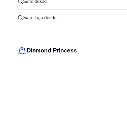
Suite desde
Suite Lujo desde
Diamond Princess