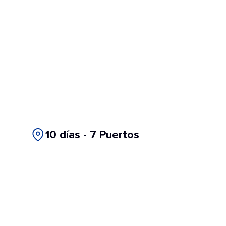
10 días - 7 Puertos