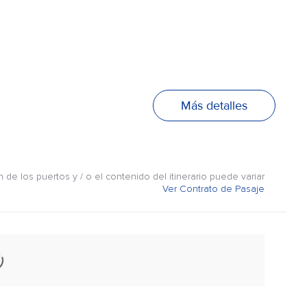
Más detalles
n de los puertos y / o el contenido del itinerario puede variar
Ver Contrato de Pasaje