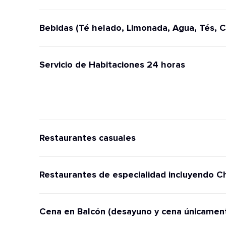
Bebidas (Té helado, Limonada, Agua, Tés, C
Servicio de Habitaciones 24 horas
Restaurantes casuales
Restaurantes de especialidad incluyendo C
Cena en Balcón (desayuno y cena únicamen