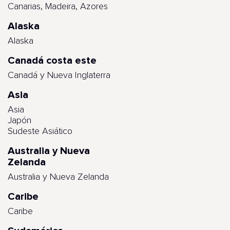
Canarias, Madeira, Azores
Alaska
Alaska
Canadá costa este
Canadá y Nueva Inglaterra
Asia
Asia
Japón
Sudeste Asiático
Australia y Nueva
Zelanda
Australia y Nueva Zelanda
Caribe
Caribe