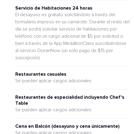
Servicio de Habitaciones 24 horas
El desayuno es gratuito solicitándolo a través del
formulario impreso en su camarote. Durante el resto del
día se podrá solicitar servicio de habitaciones por
teléfono con un cargo adicional de $5 por solicitud o
bien a través de la App MedallionClass suscribiéndose
al servicio OceanNow (un solo pago de $15 por
suscripción)
Restaurantes casuales
Se pueden aplicar cargos adicionales
Restaurantes de especialidad incluyendo Chef's
Table
Se pueden aplicar cargos adicionales
Cena en Balcón (desayuno y cena únicamente)
Se pueden aplicar cargos adicionales