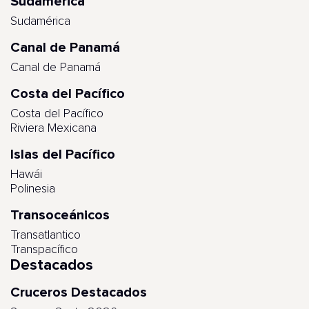
Sudamérica
Sudamérica
Canal de Panamá
Canal de Panamá
Costa del Pacífico
Costa del Pacífico
Riviera Mexicana
Islas del Pacífico
Hawái
Polinesia
Transoceánicos
Transatlantico
Transpacífico
Destacados
Cruceros Destacados