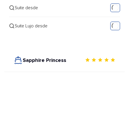
Suite desde
Suite Lujo desde
Sapphire Princess