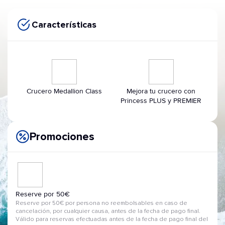
Características
Crucero Medallion Class
Mejora tu crucero con
Princess PLUS y PREMIER
Promociones
Reserve por 50€
Reserve por 50€ por persona no reembolsables en caso de
cancelación, por cualquier causa, antes de la fecha de pago final.
Válido para reservas efectuadas antes de la fecha de pago final del