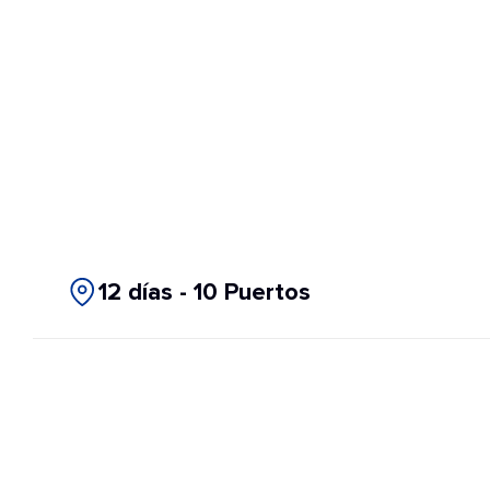
12 días - 10 Puertos