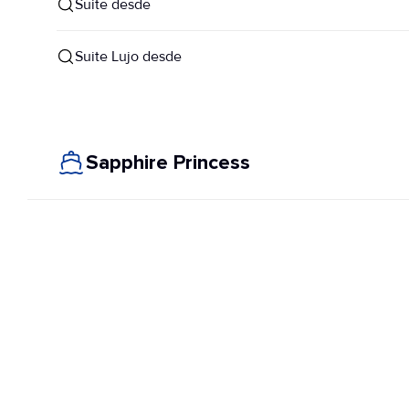
Suite desde
Suite Lujo desde
Sapphire Princess