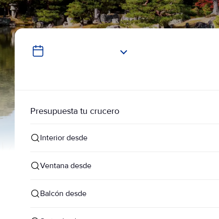
Presupuesta tu crucero
Interior desde
Ventana desde
Balcón desde