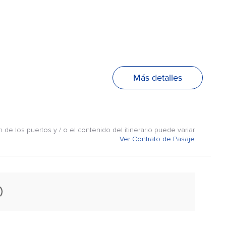
Más detalles
n de los puertos y / o el contenido del itinerario puede variar
Ver Contrato de Pasaje