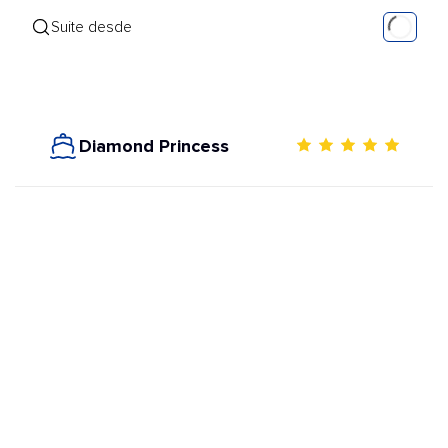
Suite desde
Diamond Princess