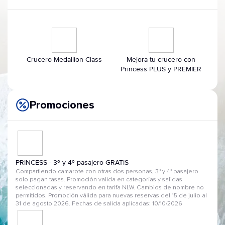
Crucero Medallion Class
Mejora tu crucero con
Princess PLUS y PREMIER
Promociones
PRINCESS - 3º y 4º pasajero GRATIS
Compartiendo camarote con otras dos personas, 3º y 4º pasajero
solo pagan tasas. Promoción valida en categorías y salidas
seleccionadas y reservando en tarifa NLW. Cambios de nombre no
permitidos. Promoción válida para nuevas reservas del 15 de julio al
31 de agosto 2026. Fechas de salida aplicadas: 10/10/2026