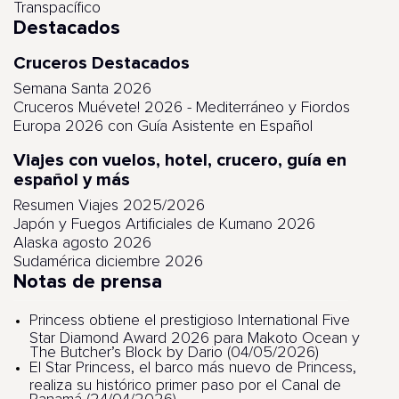
Transpacífico
Destacados
Cruceros Destacados
Semana Santa 2026
Cruceros Muévete! 2026 - Mediterráneo y Fiordos
Europa 2026 con Guía Asistente en Español
Viajes con vuelos, hotel, crucero, guía en
español y más
Resumen Viajes 2025/2026
Japón y Fuegos Artificiales de Kumano 2026
Alaska agosto 2026
Sudamérica diciembre 2026
Notas de prensa
Princess obtiene el prestigioso International Five
Star Diamond Award 2026 para Makoto Ocean y
The Butcher’s Block by Dario (04/05/2026)
El Star Princess, el barco más nuevo de Princess,
realiza su histórico primer paso por el Canal de