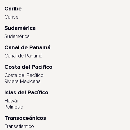
Caribe
Caribe
Sudamérica
Sudamérica
Canal de Panamá
Canal de Panamá
Costa del Pacífico
Costa del Pacífico
Riviera Mexicana
Islas del Pacífico
Hawái
Polinesia
Transoceánicos
Transatlantico