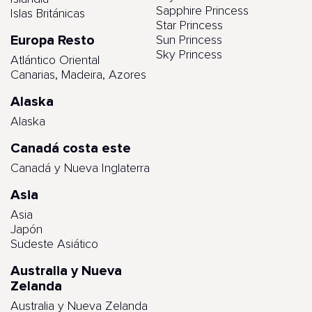
Sapphire Princess
Islas Británicas
Star Princess
Europa Resto
Sun Princess
Sky Princess
Atlántico Oriental
Canarias, Madeira, Azores
Alaska
Alaska
Canadá costa este
Canadá y Nueva Inglaterra
Asia
Asia
Japón
Sudeste Asiático
Australia y Nueva
Zelanda
Australia y Nueva Zelanda