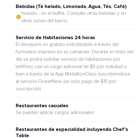
Bebidas (Té helado, Limonada, Agua, Tés, Café)
Incluido - en el buffet. Consulte otras bebidas y en
otras zonas del barco.
Servicio de Habitaciones 24 horas
El desayuno es gratuito solicitándolo a través del
formulario impreso en su camarote. Durante el resto del
día se podrá solicitar servicio de habitaciones por
teléfono con un cargo adicional de $5 por solicitud o
bien a través de la App MedallionClass suscribiéndose
al servicio OceanNow (un solo pago de $15 por
suscripción)
Restaurantes casuales
Se pueden aplicar cargos adicionales
Restaurantes de especialidad incluyendo Chef's
Table