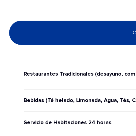
C
Restaurantes Tradicionales (desayuno, comi
Bebidas (Té helado, Limonada, Agua, Tés, C
Servicio de Habitaciones 24 horas