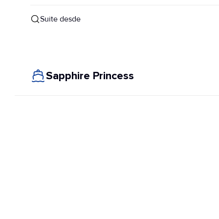
Suite desde
Sapphire Princess