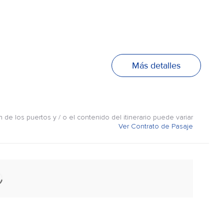
Más detalles
n de los puertos y / o el contenido del itinerario puede variar
Ver Contrato de Pasaje