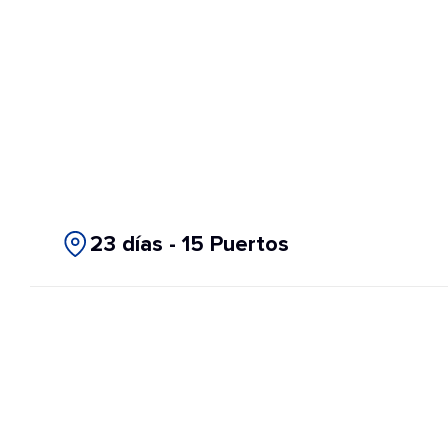
23 días - 15 Puertos