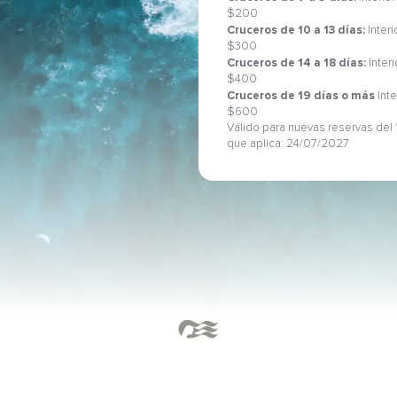
$200
Cruceros de 10 a 13 días:
Interi
$300
Cruceros de 14 a 18 días:
Inter
$400
Cruceros de 19 días o más
Inte
$600
Válido para nuevas reservas del 1
que aplica: 24/07/2027