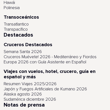
Hawái
Polinesia
Transoceánicos
Transatlantico
Transpacífico
Destacados
Cruceros Destacados
Semana Santa 2026
Cruceros Muévete! 2026 - Mediterráneo y Fiordos
Europa 2026 con Guía Asistente en Español
Viajes con vuelos, hotel, crucero, guía en
español y más
Resumen Viajes 2025/2026
Japón y Fuegos Artificiales de Kumano 2026
Alaska agosto 2026
Sudamérica diciembre 2026
Notas de prensa