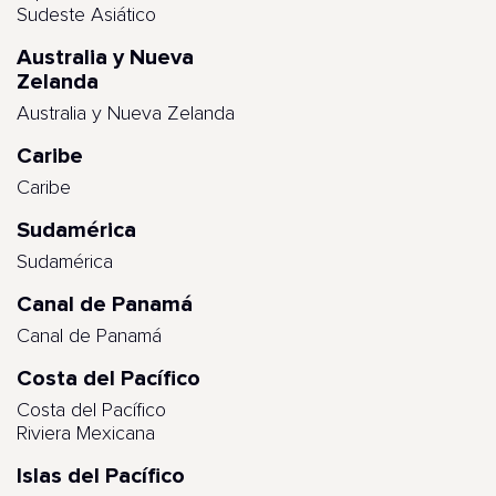
Sudeste Asiático
Australia y Nueva
Zelanda
Australia y Nueva Zelanda
Caribe
Caribe
Sudamérica
Sudamérica
Canal de Panamá
Canal de Panamá
Costa del Pacífico
Costa del Pacífico
Riviera Mexicana
Islas del Pacífico