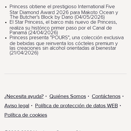
Princess obtiene el prestigioso International Five
Star Diamond Award 2026 para Makoto Ocean y
The Butcher’s Block by Dario (04/05/2026)
El Star Princess, el barco más nuevo de Princess,
realiza su histórico primer paso por el Canal de
Panamá (24/04/2026)
Princess presenta “POURS”, una colección exclusiva
de bebidas que reinventa los cócteles premium y
las creaciones sin alcohol orientadas al bienestar
(21/04/2026)
¿Necesita ayuda?
Quiénes Somos
Contáctenos
Aviso legal
Política de protección de datos WEB
Política de cookies