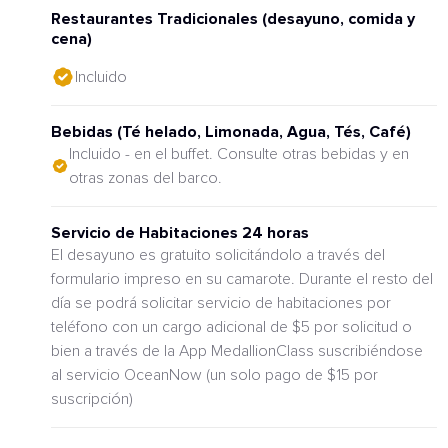
Restaurantes Tradicionales (desayuno, comida y
cena)
Incluido
Bebidas (Té helado, Limonada, Agua, Tés, Café)
Incluido - en el buffet. Consulte otras bebidas y en
otras zonas del barco.
Servicio de Habitaciones 24 horas
El desayuno es gratuito solicitándolo a través del
formulario impreso en su camarote. Durante el resto del
día se podrá solicitar servicio de habitaciones por
teléfono con un cargo adicional de $5 por solicitud o
bien a través de la App MedallionClass suscribiéndose
al servicio OceanNow (un solo pago de $15 por
suscripción)