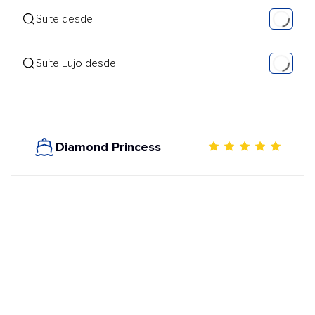
Suite desde
Suite Lujo desde
Diamond Princess