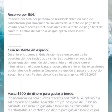
Reserve por 50€
Reserve por 50€ por persona no reembolsables en caso de
cancelación, por cualquier causa, antes de la fecha de pago final.
Válido para reservas efectuadas antes de la fecha de pago final del
crucero. Fechas de salida a las que aplica: 05/08/2027
Guía Asistente en español
Durante el crucero, el Guía Asistente se encargará de la
coordinación de traslados y visitas, traducción y entrega de
documentación, reunión de bienvenida en el embarque e
informativa en el desembarque, acompañamiento en las excursiones
opcionales de Mundomar Cruceros y atención al pasajero a bordo
(según horarios). Fechas de salida a las que aplica: 05/08/2027
Hasta $600 de dinero para gastar a bordo.
Promoción válida para nuevas reservas con tarifa NLW, aplicable a
salidas seleccionadas. Aplicable a 1º y 2º pasajero de un mismo
camarote. El dinero no gastado a bordo no es transferible ni
reembolsable. La cantidad de dinero para gastar a bordo es por