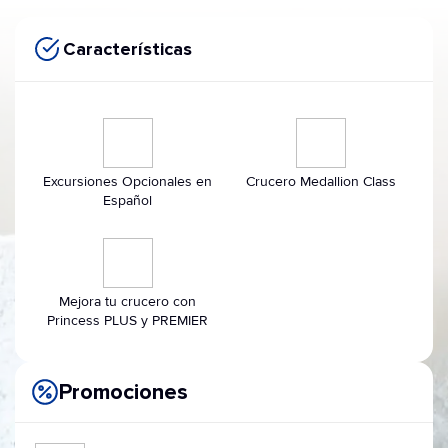
Características
Excursiones Opcionales en
Crucero Medallion Class
Español
Mejora tu crucero con
Princess PLUS y PREMIER
Promociones