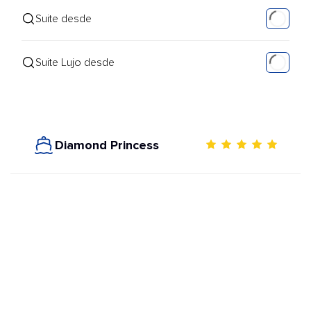
Suite desde
Suite Lujo desde
Diamond Princess