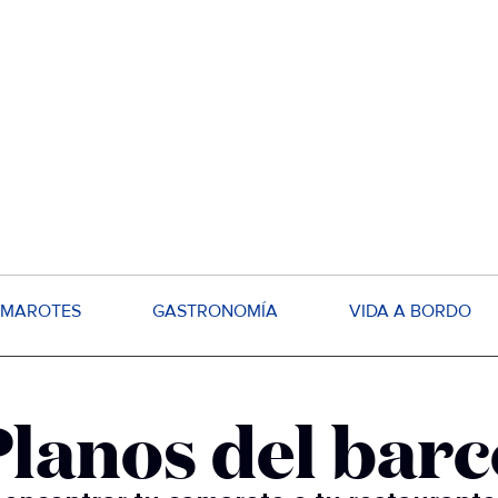
MAROTES
GASTRONOMÍA
VIDA A BORDO
Planos del barc