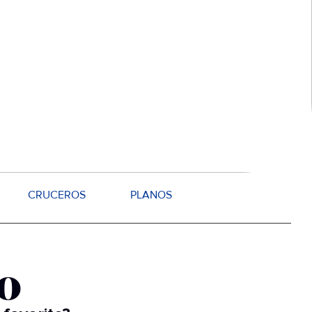
CRUCEROS
PLANOS
o