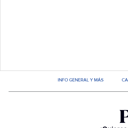
INFO GENERAL Y MÁS
CA