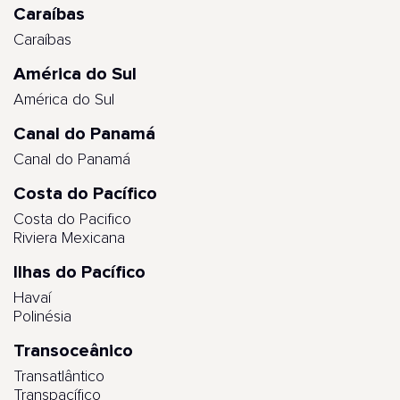
Caraíbas
Caraíbas
América do Sul
América do Sul
Canal do Panamá
Canal do Panamá
Costa do Pacífico
Costa do Pacifico
Riviera Mexicana
Ilhas do Pacífico
Havaí
Polinésia
Transoceânico
Transatlântico
Transpacífico