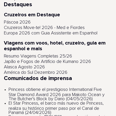
Destaques
Cruzeiros em Destaque
Páscoa 2026
Cruzeiros Move-te! 2026 - Med e Fiordes
Europa 2026 com Guia Assistente em Espanhol
Viagens com voos, hotel, cruzeiro, guia em
espanhol e mais
Resumo Viagens Completas 25/26
Japão e Fogos de Artifício de Kumano 2026
Alasca Agosto 2026
América do Sul Dezembro 2026
Comunicados de imprensa
Princess obtiene el prestigioso International Five
Star Diamond Award 2026 para Makoto Ocean y
The Butcher’s Block by Dario (04/05/2026)
El Star Princess, el barco más nuevo de Princess,
realiza su histórico primer paso por el Canal de
Panamá (24/04/2026)