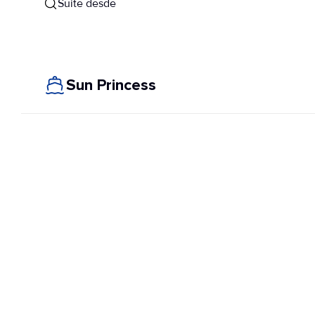
Suite desde
Sun Princess