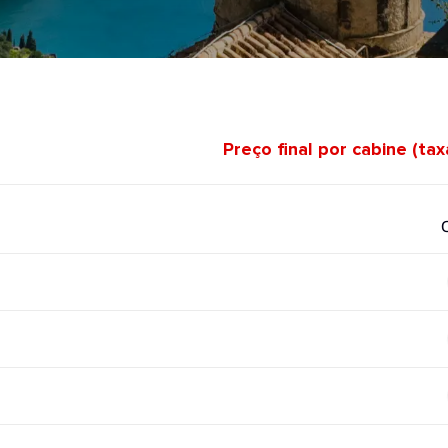
Preço final por cabine (ta