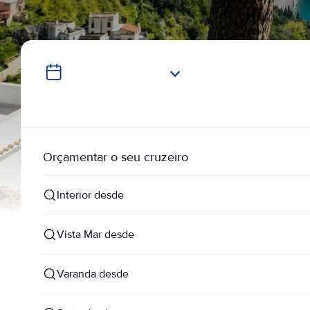
Orçamentar o seu cruzeiro
Interior desde
Vista Mar desde
Varanda desde