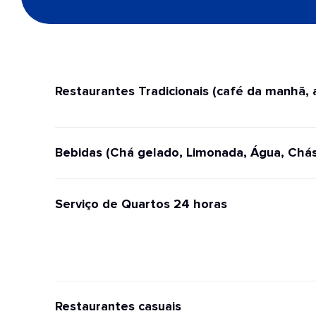
Restaurantes Tradicionais (café da manhã, 
Bebidas (Chá gelado, Limonada, Água, Chás
Serviço de Quartos 24 horas
Restaurantes casuais