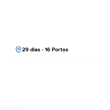
29 dias - 16 Portos