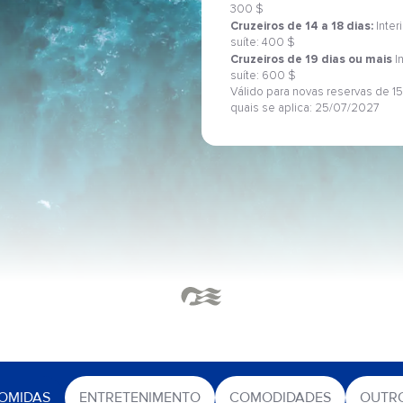
300 $
Cruzeiros de 14 a 18 dias:
Inter
suíte: 400 $
Cruzeiros de 19 dias ou mais
I
suíte: 600 $
Válido para novas reservas de 15
quais se aplica: 25/07/2027
OMIDAS
ENTRETENIMENTO
COMODIDADES
OUTR