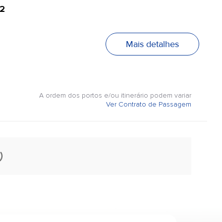
2
Mais detalhes
A ordem dos portos e/ou itinerário podem variar
Ver Contrato de Passagem