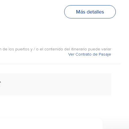
Más detalles
n de los puertos y / o el contenido del itinerario puede variar
Ver Contrato de Pasaje