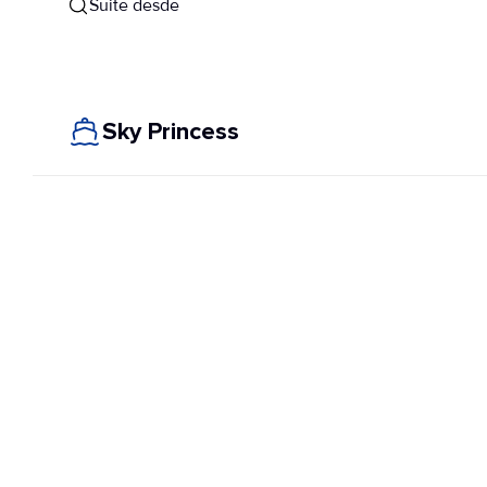
Suite desde
Sky Princess