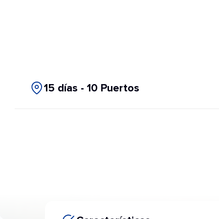
15 días - 10 Puertos