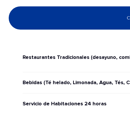
C
Restaurantes Tradicionales (desayuno, comi
Bebidas (Té helado, Limonada, Agua, Tés, C
Servicio de Habitaciones 24 horas