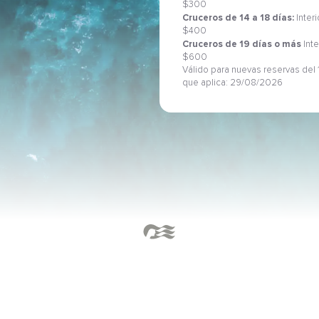
$300
Cruceros de 14 a 18 días:
Inter
$400
Cruceros de 19 días o más
Inte
$600
Válido para nuevas reservas del 1
que aplica: 29/08/2026